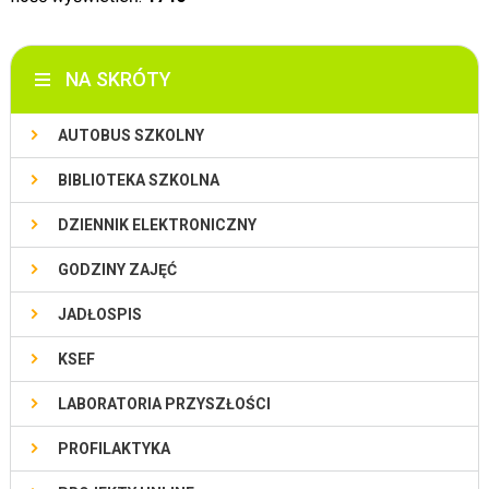
NA SKRÓTY
AUTOBUS SZKOLNY
BIBLIOTEKA SZKOLNA
DZIENNIK ELEKTRONICZNY
GODZINY ZAJĘĆ
JADŁOSPIS
KSEF
LABORATORIA PRZYSZŁOŚCI
PROFILAKTYKA