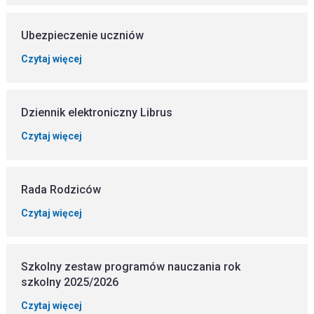
Ubezpieczenie uczniów
Czytaj więcej
Dziennik elektroniczny Librus
Czytaj więcej
Rada Rodziców
Czytaj więcej
Szkolny zestaw programów nauczania rok
szkolny 2025/2026
Czytaj więcej