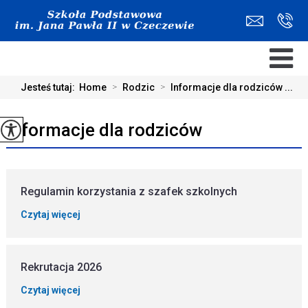
Jesteś tutaj:
Home
>
Rodzic
>
Informacje dla rodziców ...
Informacje dla rodziców
Regulamin korzystania z szafek szkolnych
Czytaj więcej
Rekrutacja 2026
Czytaj więcej