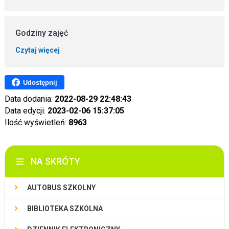
Godziny zajęć
Czytaj więcej
Udostępnij
Data dodania:
2022-08-29 22:48:43
Data edycji:
2023-02-06 15:37:05
Ilość wyświetleń:
8963
NA SKRÓTY
AUTOBUS SZKOLNY
BIBLIOTEKA SZKOLNA