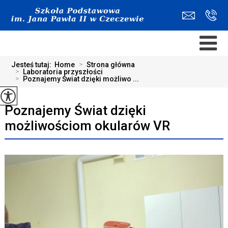
Jesteś tutaj:
Home
>
Strona główna
>
Laboratoria przyszłości
>
Poznajemy Świat dzięki możliwo ...
Poznajemy Świat dzięki
możliwościom okularów VR