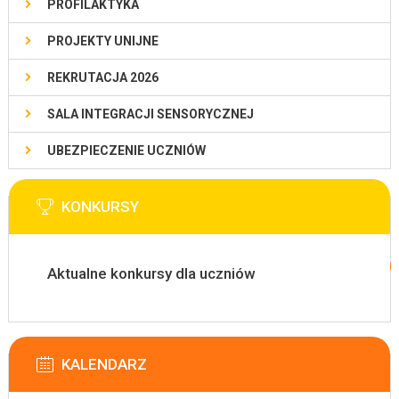
PROFILAKTYKA
PROJEKTY UNIJNE
REKRUTACJA 2026
SALA INTEGRACJI SENSORYCZNEJ
UBEZPIECZENIE UCZNIÓW
KONKURSY
Aktualne konkursy dla uczniów
KALENDARZ