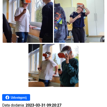
Udostępnij
Data dodania:
2023-03-31 09:20:27