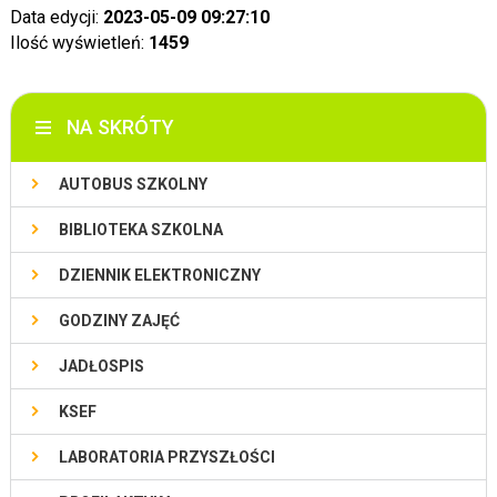
Data edycji:
2023-05-09 09:27:10
Ilość wyświetleń:
1459
NA SKRÓTY
AUTOBUS SZKOLNY
BIBLIOTEKA SZKOLNA
DZIENNIK ELEKTRONICZNY
GODZINY ZAJĘĆ
JADŁOSPIS
KSEF
LABORATORIA PRZYSZŁOŚCI