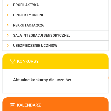
PROFILAKTYKA
PROJEKTY UNIJNE
REKRUTACJA 2026
SALA INTEGRACJI SENSORYCZNEJ
UBEZPIECZENIE UCZNIÓW
KONKURSY
Aktualne konkursy dla uczniów
KALENDARZ