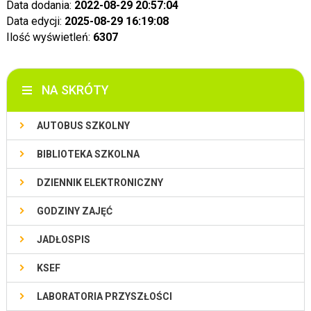
Data dodania:
2022-08-29 20:57:04
Data edycji:
2025-08-29 16:19:08
Ilość wyświetleń:
6307
NA SKRÓTY
AUTOBUS SZKOLNY
BIBLIOTEKA SZKOLNA
DZIENNIK ELEKTRONICZNY
GODZINY ZAJĘĆ
JADŁOSPIS
KSEF
LABORATORIA PRZYSZŁOŚCI